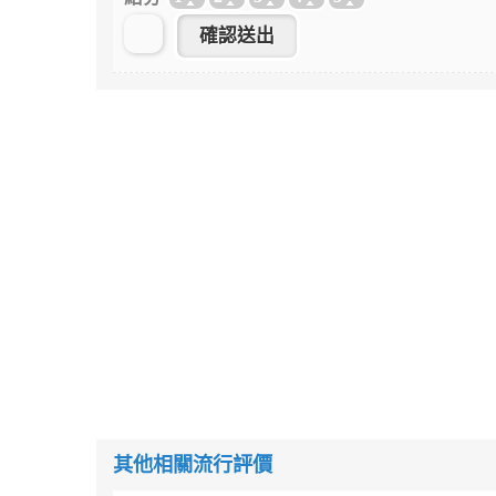
其他相關流行評價