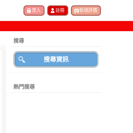
搜尋
熱門搜尋