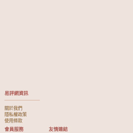
易評網資訊
關於我們
隱私權政策
使用條款
會員服務
友情連結