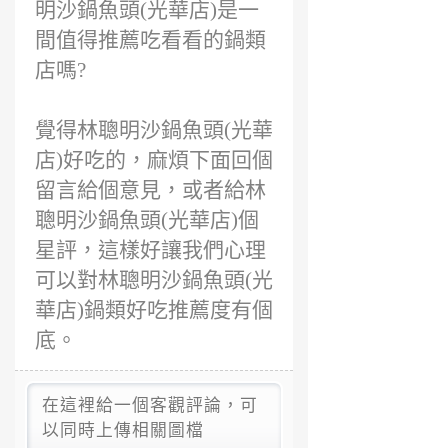
明沙鍋魚頭(光華店)是一
間值得推薦吃看看的鍋類
店嗎?
覺得林聰明沙鍋魚頭(光華
店)好吃的，麻煩下面回個
留言給個意見，或者給林
聰明沙鍋魚頭(光華店)個
星評，這樣好讓我們心理
可以對林聰明沙鍋魚頭(光
華店)鍋類好吃推薦度有個
底。