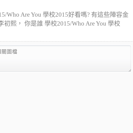
ho Are You 學校2015好看嗎? 有這些陣容金
熙， 你是誰 學校2015/Who Are You 學校