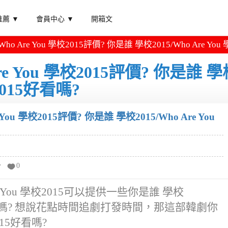
薦 ▼
會員中心 ▼
開箱文
ho Are You 學校2015評價? 你是誰 學校2015/Who Are Yo
re You 學校2015評價? 你是誰 
校2015好看嗎?
You 學校2015評價? 你是誰 學校2015/Who Are You
分
0
e You 學校2015可以提供一些你是誰 學校
015感想的嗎? 想說花點時間追劇打發時間，那這部韓劇你
2015好看嗎?