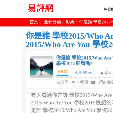
評價推
首頁
全部分類
影集
你是誰 學校2015/W
你是誰 學校2015/Who A
2015/Who Are You 學
你是誰 學校2015/Who Are 
學校2015好看嗎?
0.0
分
香蕉 6年前
舉報
分享
973點閱
0 評論/給
有人看過你是誰 學校2015/Who Ar
2015/Who Are You 學校2
是誰 學校2015/Who Are You 學校