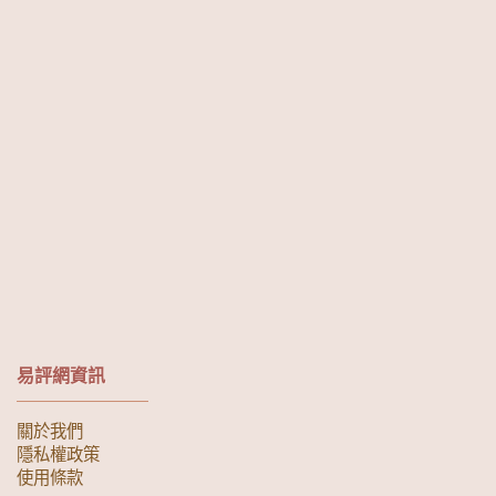
易評網資訊
關於我們
隱私權政策
使用條款