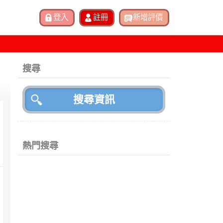
搜尋
熱門搜尋