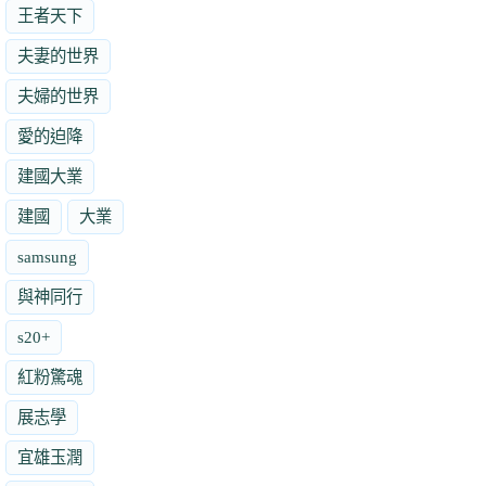
王者天下
夫妻的世界
夫婦的世界
愛的迫降
建國大業
建國
大業
samsung
與神同行
s20+
紅粉驚魂
展志學
宜雄玉潤