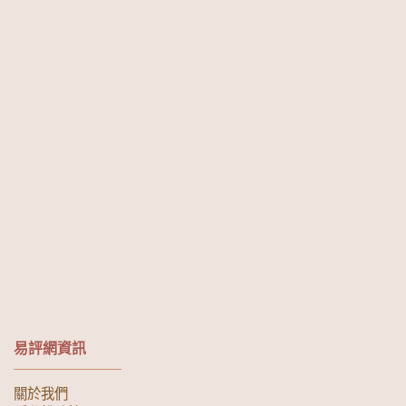
易評網資訊
關於我們