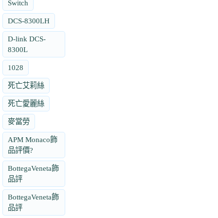
Switch
DCS-8300LH
D-link DCS-
8300L
1028
死亡艾莉絲
死亡愛麗絲
麥當勞
APM Monaco飾
品評價?
BottegaVeneta飾
品評
BottegaVeneta飾
品評