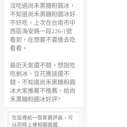
沒吃過尚禾黑糖粉圓冰，
不知道尚禾黑糖粉圓冰好
不好吃，上次在台南市中
西區海安路一段226-1號
看到，在想要不要進去吃
看看。
最近天氣還不錯，想說吃
吃剉冰、豆花應該還不
錯，不知道尚禾黑糖粉圓
冰大家推薦不推薦，給尚
禾黑糖粉圓冰好評?