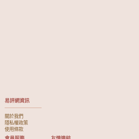
易評網資訊
關於我們
隱私權政策
使用條款
會員服務
友情連結