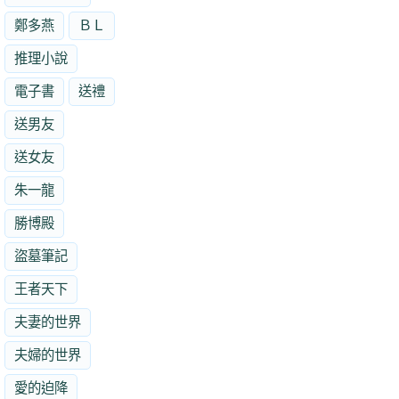
鄭多燕
ＢＬ
推理小說
電子書
送禮
送男友
送女友
朱一龍
勝博殿
盜墓筆記
王者天下
夫妻的世界
夫婦的世界
愛的迫降