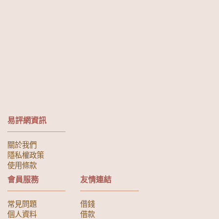
易評網資訊
關於我們
隱私權政策
使用條款
會員服務
友情連結
常見問題
借錢
個人資料
借款