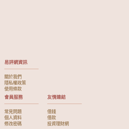
易評網資訊
關於我們
隱私權政策
使用條款
會員服務
友情連結
常見問題
借錢
個人資料
借款
修改密碼
投資理財網