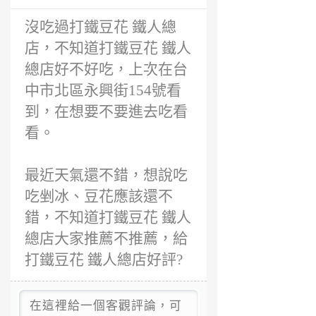
沒吃過打鐵豆花 鐵人總
店，不知道打鐵豆花 鐵人
總店好不好吃，上次在台
中市北區永興街154號看
到，在想要不要進去吃看
看。
最近天氣還不錯，想說吃
吃剉冰、豆花應該還不
錯，不知道打鐵豆花 鐵人
總店大家推薦不推薦，給
打鐵豆花 鐵人總店好評?