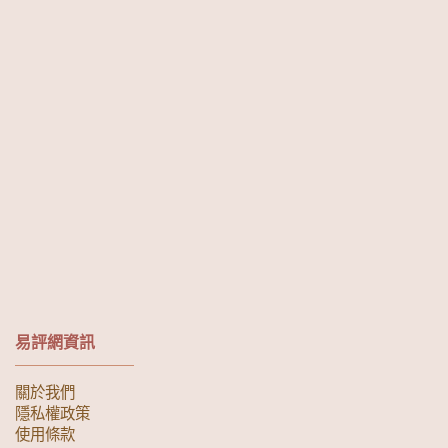
易評網資訊
關於我們
隱私權政策
使用條款