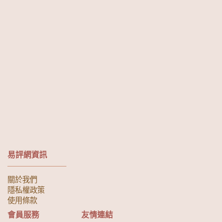
易評網資訊
關於我們
隱私權政策
使用條款
會員服務
友情連結