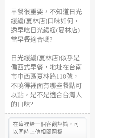
前
早餐很重要，不知道日光
緩緩(夏林店)口味如何，
透早吃日光緩緩(夏林店)
當早餐適合嗎?
日光緩緩(夏林店)似乎是
偏西式早餐，地址在台南
市中西區夏林路118號，
不曉得裡面有哪些餐點可
以點，是不是適合台灣人
的口味?