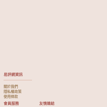
易評網資訊
關於我們
隱私權政策
使用條款
會員服務
友情連結