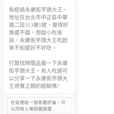
有經過永康街芋頭大王，
地址在台北市中正區中華
路二段313巷5號，覺得好
像還不錯，想說小吃來
說，永康街芋頭大王吃起
來不知道好不好吃。
打算找時間品嘗一下永康
街芋頭大王，有人吃過可
以分享一下永康街芋頭大
王用餐之類的經驗嗎?