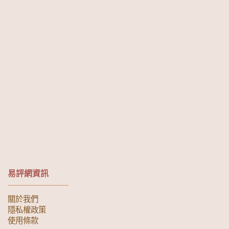
易評網資訊
關於我們
隱私權政策
使用條款