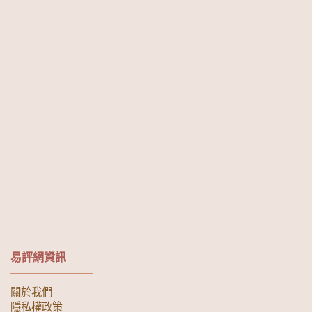
易評網資訊
關於我們
隱私權政策