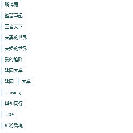
勝博殿
盜墓筆記
王者天下
夫妻的世界
夫婦的世界
愛的迫降
建國大業
建國
大業
samsung
與神同行
s20+
紅粉驚魂