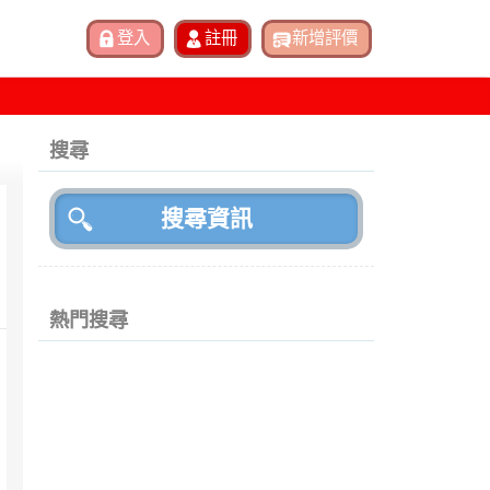
搜尋
熱門搜尋