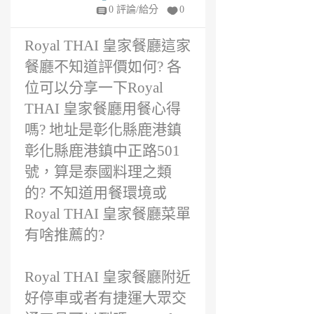
年
0 評論/給分
0
前
Royal THAI 皇家餐廳這家
餐廳不知道評價如何? 各
位可以分享一下Royal
THAI 皇家餐廳用餐心得
嗎? 地址是彰化縣鹿港鎮
彰化縣鹿港鎮中正路501
號，算是泰國料理之類
的? 不知道用餐環境或
Royal THAI 皇家餐廳菜單
有啥推薦的?
Royal THAI 皇家餐廳附近
好停車或者有捷運大眾交