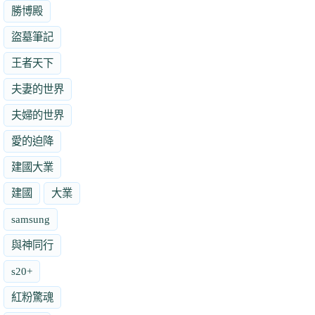
勝博殿
盜墓筆記
王者天下
夫妻的世界
夫婦的世界
愛的迫降
建國大業
建國
大業
samsung
與神同行
s20+
紅粉驚魂