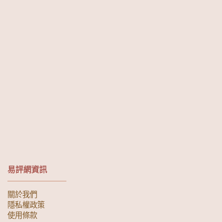
易評網資訊
關於我們
隱私權政策
使用條款