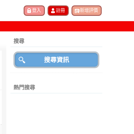
搜尋
熱門搜尋