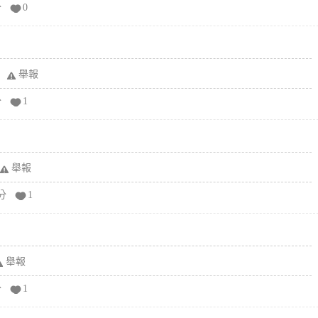
分
0
舉報
分
1
舉報
分
1
舉報
分
1