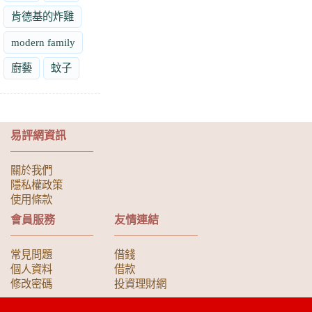
肯德基的炸雞
modern family
廚藝
蚊子
易評網資訊
關於我們
隱私權政策
使用條款
會員服務
友情連結
常見問題
借錢
個人資料
借款
修改密碼
投資理財網