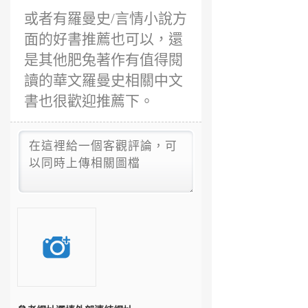
或者有羅曼史/言情小說方
面的好書推薦也可以，還
是其他肥兔著作有值得閱
讀的華文羅曼史相關中文
書也很歡迎推薦下。