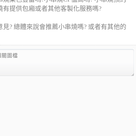
燒有提供包廂或者其他客製化服務嗎?
見? 總體來說會推薦小串燒嗎? 或者有其他的