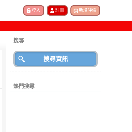
搜尋
熱門搜尋