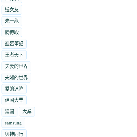
送女友
朱一龍
勝博殿
盜墓筆記
王者天下
夫妻的世界
夫婦的世界
愛的迫降
建國大業
建國
大業
samsung
與神同行