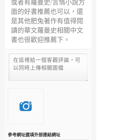
或者有羅曼史/言情小說方
面的好書推薦也可以，還
是其他肥兔著作有值得閱
讀的華文羅曼史相關中文
書也很歡迎推薦下。
參考網址
選填外部連結網址