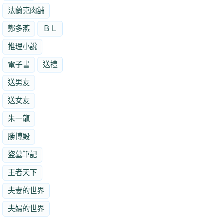
法蘭克肉舖
鄭多燕
ＢＬ
推理小說
電子書
送禮
送男友
送女友
朱一龍
勝博殿
盜墓筆記
王者天下
夫妻的世界
夫婦的世界