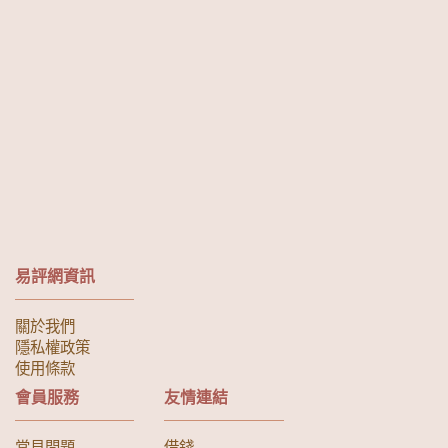
易評網資訊
關於我們
隱私權政策
使用條款
會員服務
友情連結
常見問題
借錢