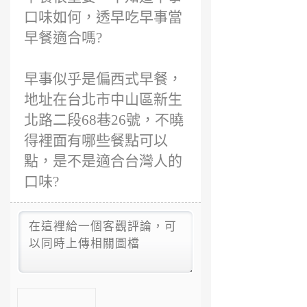
口味如何，透早吃早事當
早餐適合嗎?
早事似乎是偏西式早餐，
地址在台北市中山區新生
北路二段68巷26號，不曉
得裡面有哪些餐點可以
點，是不是適合台灣人的
口味?