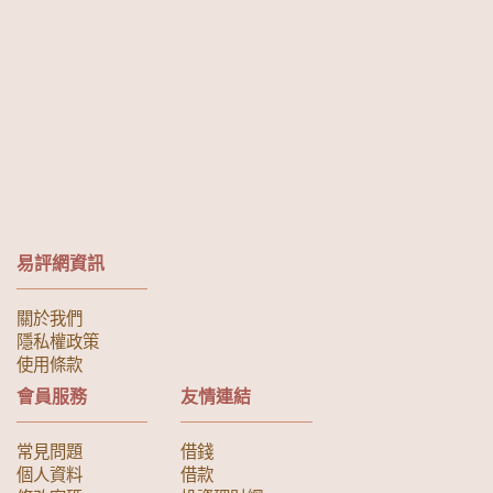
易評網資訊
關於我們
隱私權政策
使用條款
會員服務
友情連結
常見問題
借錢
個人資料
借款