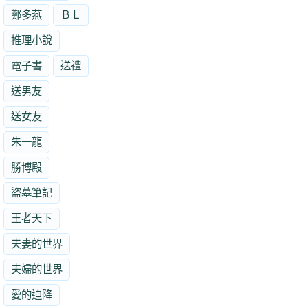
鄭多燕
ＢＬ
推理小說
電子書
送禮
送男友
送女友
朱一龍
勝博殿
盜墓筆記
王者天下
夫妻的世界
夫婦的世界
愛的迫降