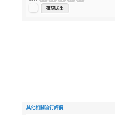
其他相關流行評價