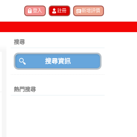
搜尋
熱門搜尋