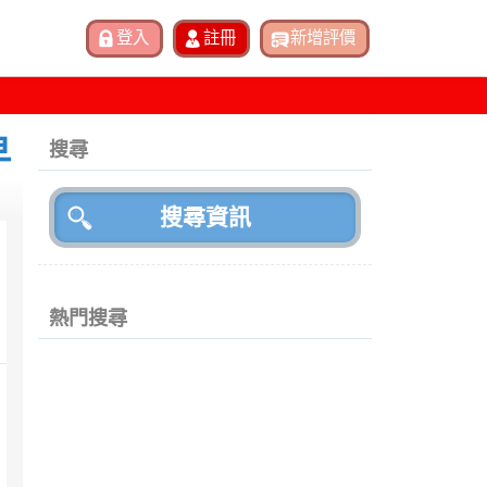
早
搜尋
熱門搜尋