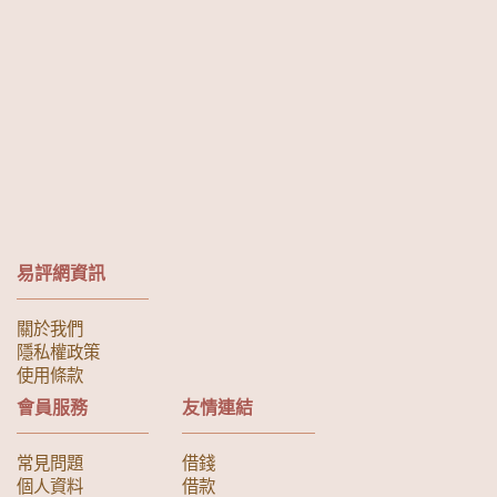
易評網資訊
關於我們
隱私權政策
使用條款
會員服務
友情連結
常見問題
借錢
個人資料
借款