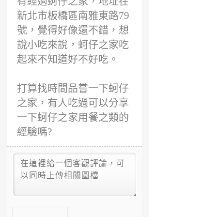
有經過蚵仔之家，地址在
新北市板橋區南雅東路79
號，覺得好像還不錯，想
說小吃來說，蚵仔之家吃
起來不知道好不好吃。
打算找時間品嘗一下蚵仔
之家，有人吃過可以分享
一下蚵仔之家用餐之類的
經驗嗎?