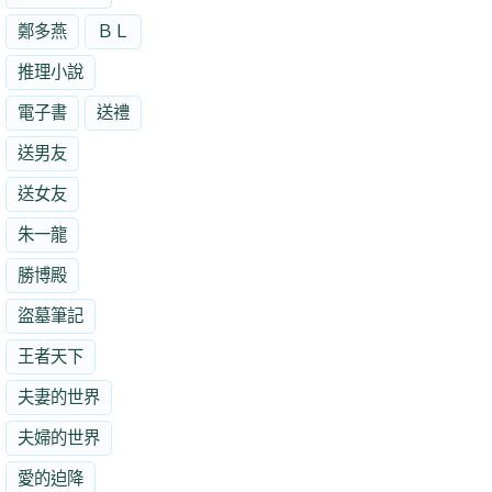
鄭多燕
ＢＬ
推理小說
電子書
送禮
送男友
送女友
朱一龍
勝博殿
盜墓筆記
王者天下
夫妻的世界
夫婦的世界
愛的迫降