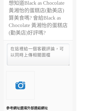
想知道Black as Chocolate
黃湘怡的蛋糕店(勤美店)
算美食嗎? 會給Black as
Chocolate 黃湘怡的蛋糕店
(勤美店)好評嗎?
參考網址
選填外部連結網址