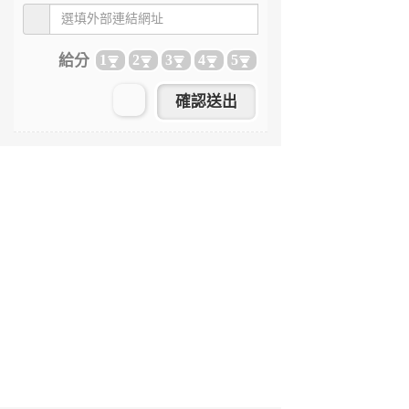
給分
1
2
3
4
5