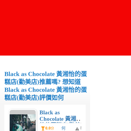
Black as Chocolate 黃湘怡的蛋
糕店(勤美店)推薦嗎? 想知道
Black as Chocolate 黃湘怡的蛋
糕店(勤美店)評價如何
Black as
Chocolate 黃湘
怡的蛋糕店(勤美
0.0
何
舉
分