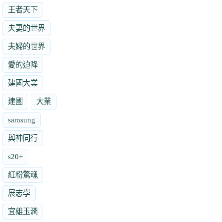
王者天下
夫妻的世界
夫婦的世界
愛的迫降
建國大業
建國
大業
samsung
與神同行
s20+
紅粉驚魂
展志學
宜雄玉潤