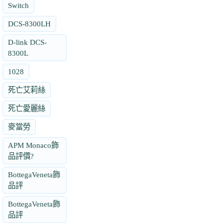
Switch
DCS-8300LH
D-link DCS-
8300L
1028
死亡艾莉絲
死亡愛麗絲
麥當勞
APM Monaco飾
品評價?
BottegaVeneta飾
品評
BottegaVeneta飾
品評