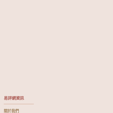
易評網資訊
關於我們