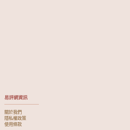
易評網資訊
關於我們
隱私權政策
使用條款