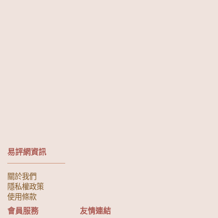
易評網資訊
關於我們
隱私權政策
使用條款
會員服務
友情連結