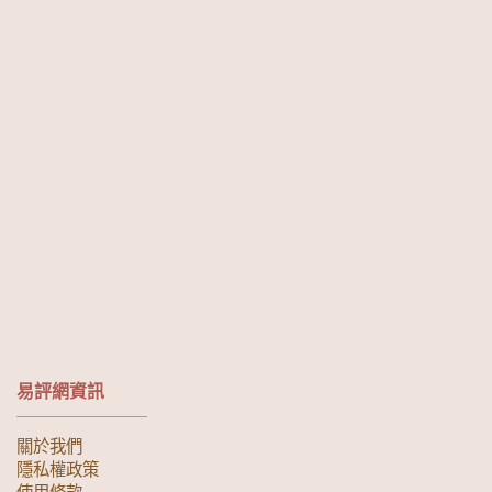
易評網資訊
關於我們
隱私權政策
使用條款