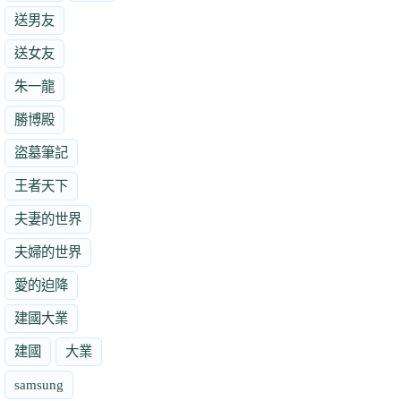
送男友
送女友
朱一龍
勝博殿
盜墓筆記
王者天下
夫妻的世界
夫婦的世界
愛的迫降
建國大業
建國
大業
samsung