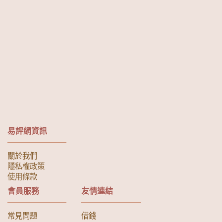
易評網資訊
關於我們
隱私權政策
使用條款
會員服務
友情連結
常見問題
借錢