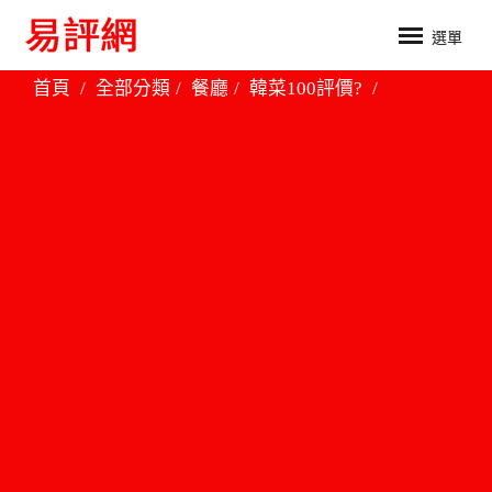
選單
首頁
全部分類
餐廳
韓菜100評價?