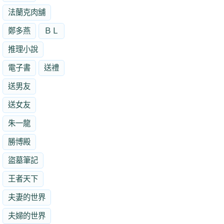
法蘭克肉舖
鄭多燕
ＢＬ
推理小說
電子書
送禮
送男友
送女友
朱一龍
勝博殿
盜墓筆記
王者天下
夫妻的世界
夫婦的世界