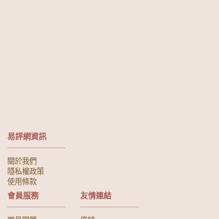
易評網資訊
關於我們
隱私權政策
使用條款
會員服務
友情連結