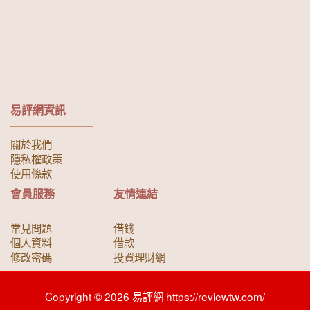
易評網資訊
關於我們
隱私權政策
使用條款
會員服務
友情連結
常見問題
借錢
個人資料
借款
修改密碼
投資理財網
Copyright © 2026 易評網 https://reviewtw.com/