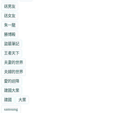
送男友
送女友
朱一龍
勝博殿
盜墓筆記
王者天下
夫妻的世界
夫婦的世界
愛的迫降
建國大業
建國
大業
samsung