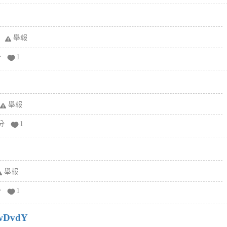
舉報
分
1
舉報
分
1
舉報
分
1
wDvdY