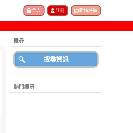
搜尋
熱門搜尋