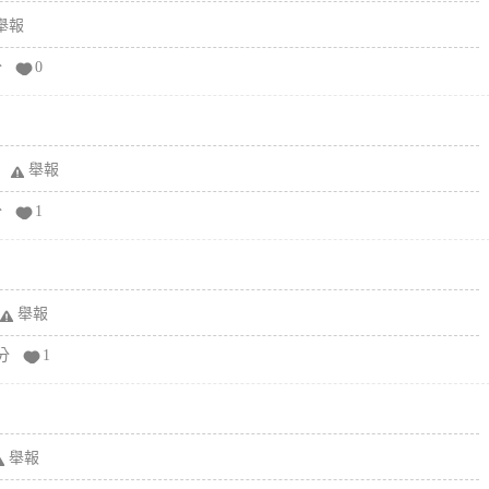
舉報
分
0
舉報
分
1
舉報
分
1
舉報