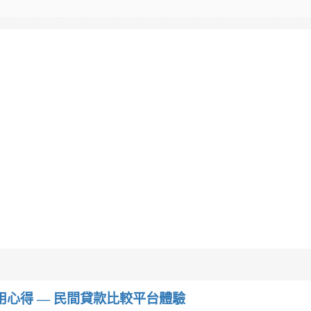
w）使用心得 — 民間貸款比較平台體驗