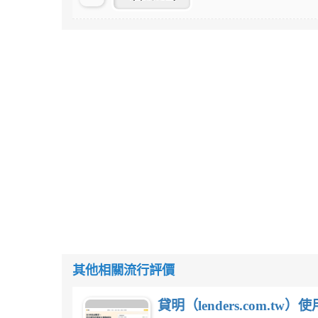
其他相關流行評價
貸明（lenders.com.t