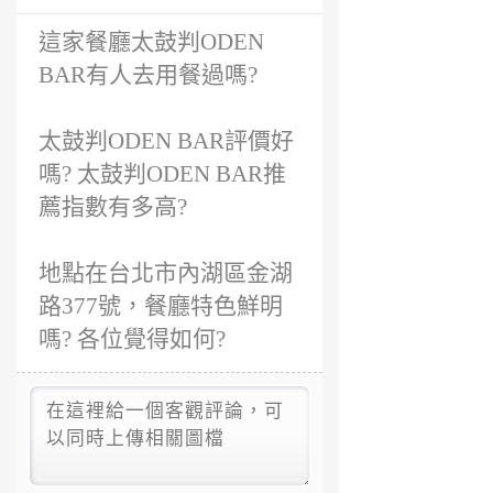
這家餐廳太鼓判ODEN
BAR有人去用餐過嗎?
太鼓判ODEN BAR評價好
嗎? 太鼓判ODEN BAR推
薦指數有多高?
地點在台北市內湖區金湖
路377號，餐廳特色鮮明
嗎? 各位覺得如何?