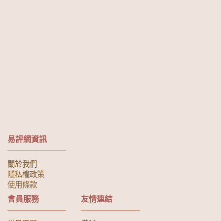
易評網資訊
關於我們
隱私權政策
使用條款
會員服務
友情連結