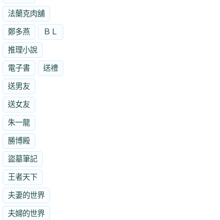
法蘭克肉舖
鄭多燕
ＢＬ
推理小說
電子書
送禮
送男友
送女友
朱一龍
勝博殿
盜墓筆記
王者天下
夫妻的世界
夫婦的世界