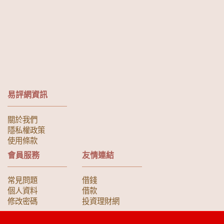
易評網資訊
關於我們
隱私權政策
使用條款
會員服務
友情連結
常見問題
借錢
個人資料
借款
修改密碼
投資理財網