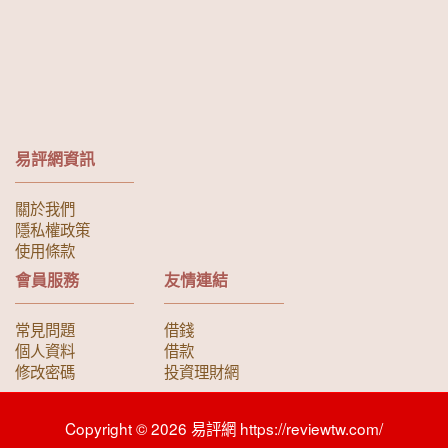
易評網資訊
關於我們
隱私權政策
使用條款
會員服務
友情連結
常見問題
借錢
個人資料
借款
修改密碼
投資理財網
Copyright © 2026 易評網 https://reviewtw.com/