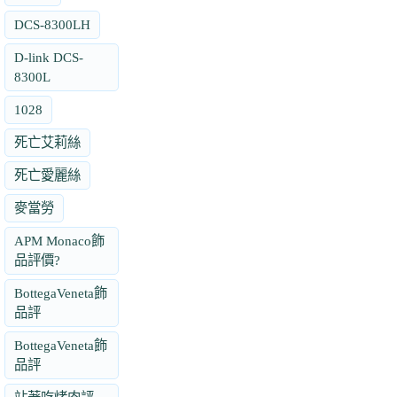
DCS-8300LH
D-link DCS-
8300L
1028
死亡艾莉絲
死亡愛麗絲
麥當勞
APM Monaco飾
品評價?
BottegaVeneta飾
品評
BottegaVeneta飾
品評