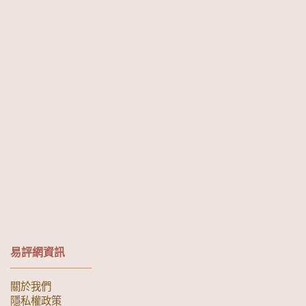
易評網資訊
關於我們
隱私權政策