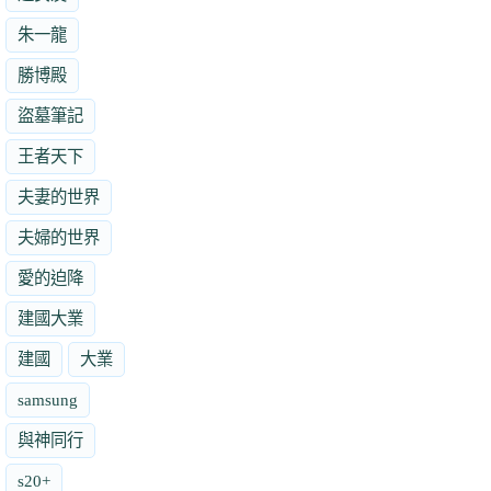
朱一龍
勝博殿
盜墓筆記
王者天下
夫妻的世界
夫婦的世界
愛的迫降
建國大業
建國
大業
samsung
與神同行
s20+