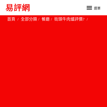
選單
首頁
全部分類
餐廳
街頭牛肉爐評價?