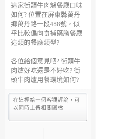
這家街頭牛肉爐餐廳口味
如何? 位置在屏東縣萬丹
鄉萬丹路一段488號，似
乎比較偏向食補藥膳餐廳
這類的餐廳類型?
各位給個意見吧? 街頭牛
肉爐好吃還是不好吃? 街
頭牛肉爐用餐環境如何?