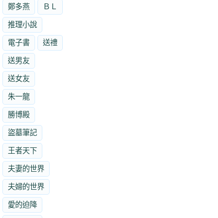
鄭多燕
ＢＬ
推理小說
電子書
送禮
送男友
送女友
朱一龍
勝博殿
盜墓筆記
王者天下
夫妻的世界
夫婦的世界
愛的迫降