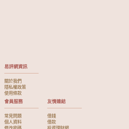
易評網資訊
關於我們
隱私權政策
使用條款
會員服務
友情連結
常見問題
借錢
個人資料
借款
修改密碼
投資理財網