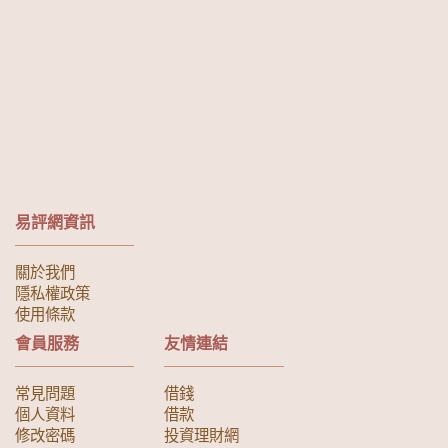
易評網資訊
關於我們
隱私權政策
使用條款
會員服務
友情連結
常見問題
借錢
個人資料
借款
修改密碼
投資理財網