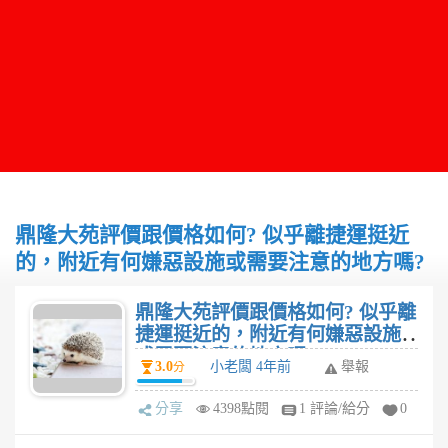
鼎隆大苑評價跟價格如何? 似乎離捷運挺近
的，附近有何嫌惡設施或需要注意的地方嗎?
鼎隆大苑評價跟價格如何? 似乎離
捷運挺近的，附近有何嫌惡設施
或需要注意的地方嗎?
3.0
小老闆 4年前
舉報
分
分享
4398點閱
1 評論/給分
0