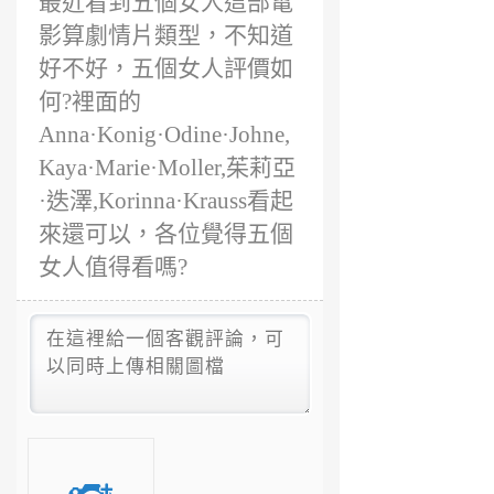
最近看到五個女人這部電
影算劇情片類型，不知道
好不好，五個女人評價如
何?裡面的
Anna·Konig·Odine·Johne,
Kaya·Marie·Moller,茱莉亞
·迭澤,Korinna·Krauss看起
來還可以，各位覺得五個
女人值得看嗎?