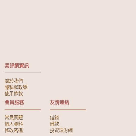
易評網資訊
關於我們
隱私權政策
使用條款
會員服務
友情連結
常見問題
借錢
個人資料
借款
修改密碼
投資理財網