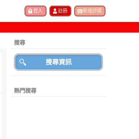
搜尋
熱門搜尋