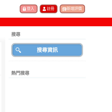
搜尋
熱門搜尋