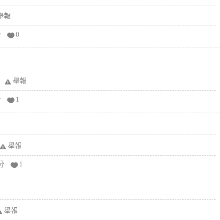
舉報
分
0
舉報
分
1
舉報
分
1
舉報