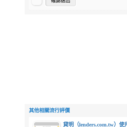
其他相關流行評價
貸明（lenders.com.t