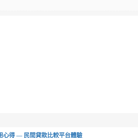
w）使用心得 — 民間貸款比較平台體驗